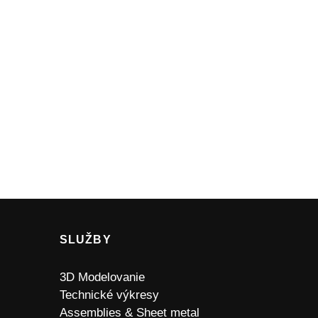
SLUŽBY
3D Modelovanie
Technické výkresy
Assemblies & Sheet metal